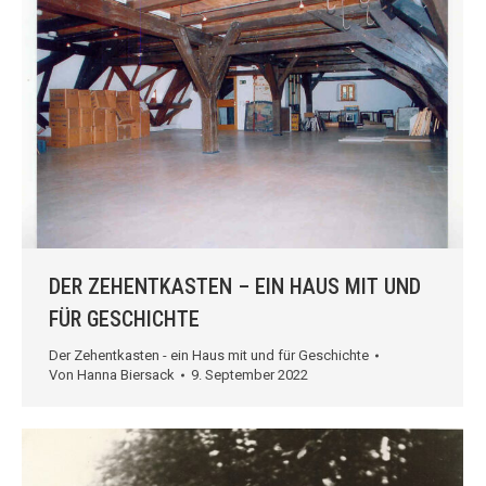
DER ZEHENTKASTEN – EIN HAUS MIT UND
FÜR GESCHICHTE
Der Zehentkasten - ein Haus mit und für Geschichte
Von
Hanna Biersack
9. September 2022