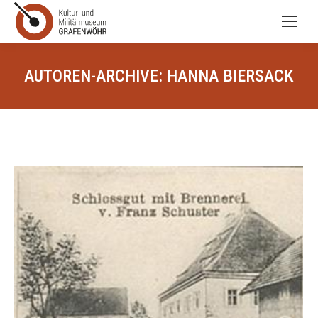
AUTOREN-ARCHIVE:
HANNA BIERSACK