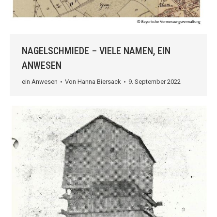
NAGELSCHMIEDE – VIELE NAMEN, EIN
ANWESEN
ein Anwesen
Von
Hanna Biersack
9. September 2022