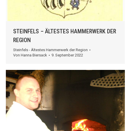
STEINFELS – ÄLTESTES HAMMERWERK DER
REGION
Steinfels - Ältestes Hammerwerk der Region
Von
Hanna Biersack
9. September 2022