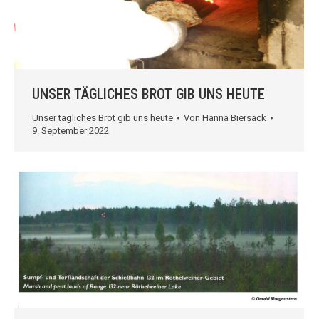
UNSER TÄGLICHES BROT GIB UNS HEUTE
Unser tägliches Brot gib uns heute
Von
Hanna Biersack
9. September 2022