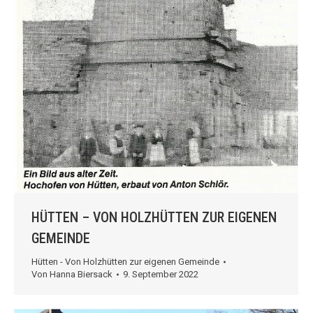
HÜTTEN – VON HOLZHÜTTEN ZUR EIGENEN
GEMEINDE
Hütten - Von Holzhütten zur eigenen Gemeinde
Von
Hanna Biersack
9. September 2022