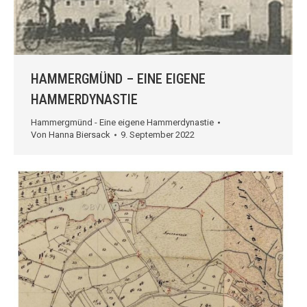
HAMMERGMÜND – EINE EIGENE
HAMMERDYNASTIE
Hammergmünd - Eine eigene Hammerdynastie
Von
Hanna Biersack
9. September 2022