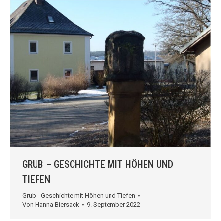
GRUB – GESCHICHTE MIT HÖHEN UND
TIEFEN
Grub - Geschichte mit Höhen und Tiefen
Von
Hanna Biersack
9. September 2022