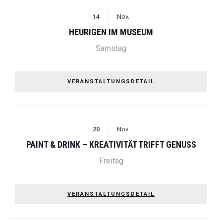
14
Nov.
HEURIGEN IM MUSEUM
Samstag
VERANSTALTUNGSDETAIL
20
Nov.
PAINT & DRINK – KREATIVITÄT TRIFFT GENUSS
Freitag
VERANSTALTUNGSDETAIL