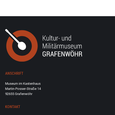
ANSCHRIFT
Museum im Kastenhaus
Martin-Posser-Straße 14
92655 Grafenwöhr
KONTAKT