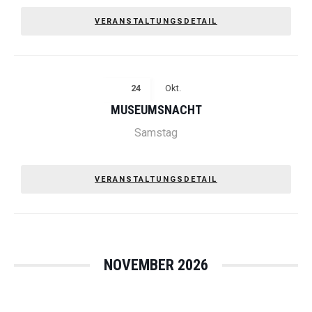
VERANSTALTUNGSDETAIL
24
Okt.
MUSEUMSNACHT
Samstag
VERANSTALTUNGSDETAIL
NOVEMBER 2026