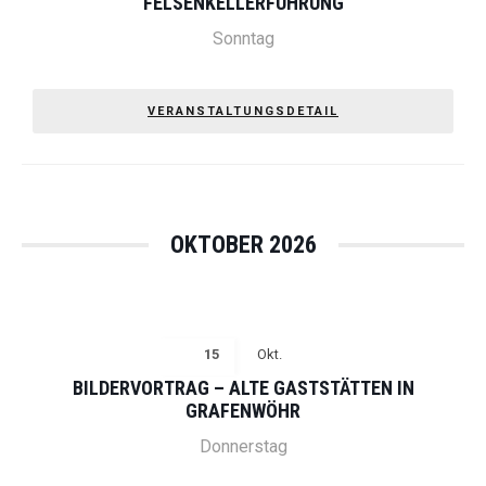
FELSENKELLERFÜHRUNG
Sonntag
VERANSTALTUNGSDETAIL
OKTOBER 2026
15
Okt.
BILDERVORTRAG – ALTE GASTSTÄTTEN IN
GRAFENWÖHR
Donnerstag