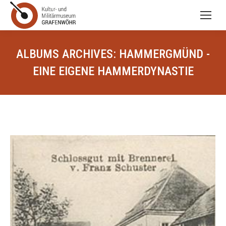
ALBUMS ARCHIVES:
HAMMERGMÜND -
EINE EIGENE HAMMERDYNASTIE