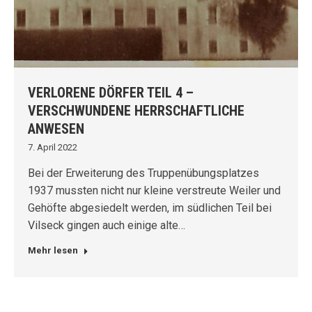
VERLORENE DÖRFER TEIL 4 –
VERSCHWUNDENE HERRSCHAFTLICHE
ANWESEN
7. April 2022
Bei der Erweiterung des Truppenübungsplatzes
1937 mussten nicht nur kleine verstreute Weiler und
Gehöfte abgesiedelt werden, im südlichen Teil bei
Vilseck gingen auch einige alte…
Mehr lesen