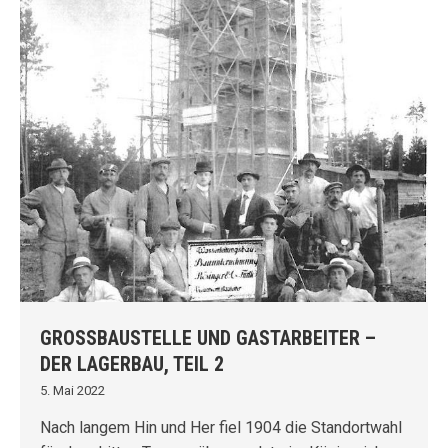
GROSSBAUSTELLE UND GASTARBEITER – D
ER LAGERBAU, TEIL 2
5. Mai 2022
Nach langem Hin und Her fiel 1904 die Standortwahl