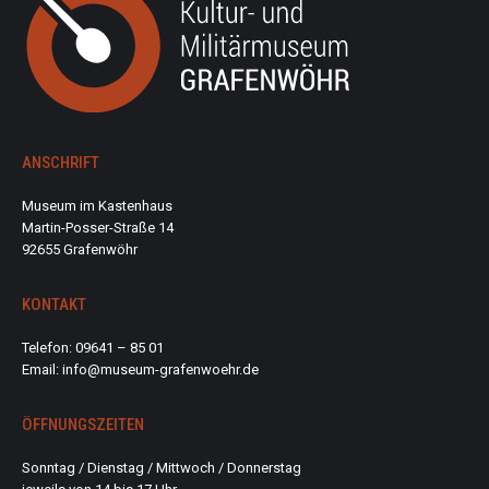
ANSCHRIFT
Museum im Kastenhaus
Martin-Posser-Straße 14
92655 Grafenwöhr
KONTAKT
Telefon: 09641 – 85 01
Email: info@museum-grafenwoehr.de
ÖFFNUNGSZEITEN
Sonntag / Dienstag / Mittwoch / Donnerstag