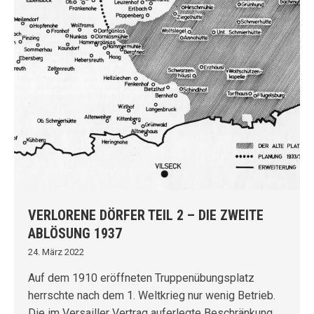
VERLORENE DÖRFER TEIL 2 – DIE ZWEITE
ABLÖSUNG 1937
24. März 2022
Auf dem 1910 eröffneten Truppenübungsplatz
herrschte nach dem 1. Weltkrieg nur wenig Betrieb.
Die im Versailler Vertrag auferlegte Beschränkung