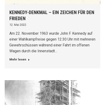
KENNEDY-DENKMAL – EIN ZEICHEN FÜR DEN
FRIEDEN
12. Mai 2022
Am 22. November 1963 wurde John F. Kennedy auf
einer Wahlkampfreise gegen 12:30 Uhr mit mehreren
Gewehrschüssen während einer Fahrt im offenen
Wagen durch die Innenstadt…
Mehr lesen