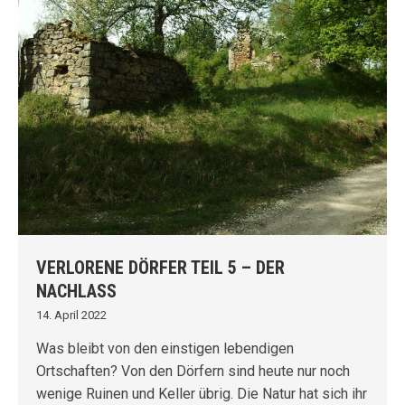
VERLORENE DÖRFER TEIL 5 – DER
NACHLASS
14. April 2022
Was bleibt von den einstigen lebendigen
Ortschaften? Von den Dörfern sind heute nur noch
wenige Ruinen und Keller übrig. Die Natur hat sich ihr