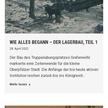
WIE ALLES BEGANN – DER LAGERBAU, TEIL 1
28. April 2022
Der Bau des Truppenübungsplatzes Grafenwöhr
markierte eine Zeitenwende für die kleine
Oberpfälzer Stadt. Die Anfänge der bis heute aktiven
Institution reichen zurück bis ins Königreich…
Mehr lesen