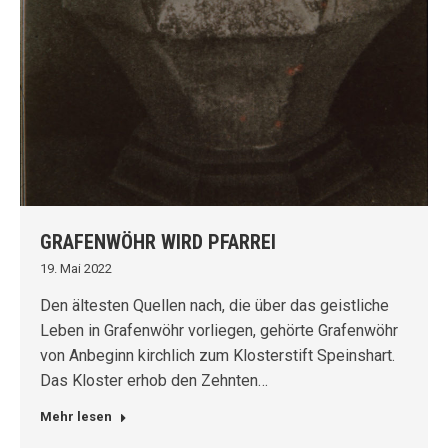
GRAFENWÖHR WIRD PFARREI
19. Mai 2022
Den ältesten Quellen nach, die über das geistliche
Leben in Grafenwöhr vorliegen, gehörte Grafenwöhr
von Anbeginn kirchlich zum Klosterstift Speinshart.
Das Kloster erhob den Zehnten…
Mehr lesen