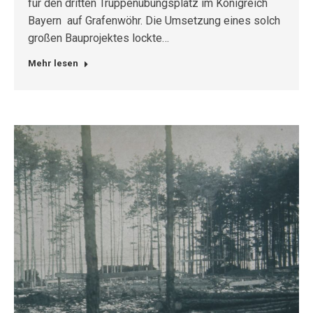
für den dritten Truppenübungsplatz im Königreich
Bayern auf Grafenwöhr. Die Umsetzung eines solch
großen Bauprojektes lockte…
Mehr lesen