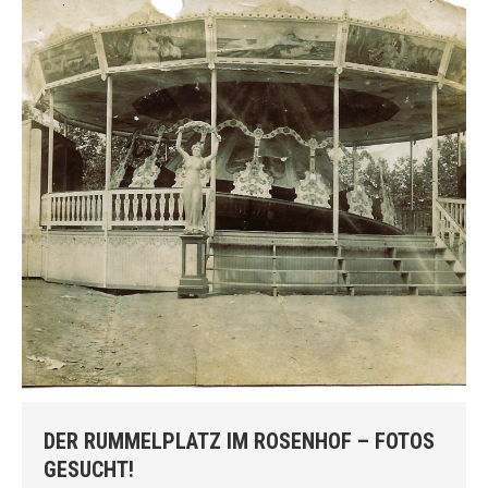
DER RUMMELPLATZ IM ROSENHOF – FOTOS
GESUCHT!