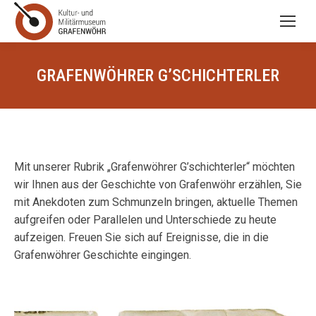
GRAFENWÖHRER G’SCHICHTERLER
Mit unserer Rubrik „Grafenwöhrer G’schichterler“ möchten
wir Ihnen aus der Geschichte von Grafenwöhr erzählen, Sie
mit Anekdoten zum Schmunzeln bringen, aktuelle Themen
aufgreifen oder Parallelen und Unterschiede zu heute
aufzeigen. Freuen Sie sich auf Ereignisse, die in die
Grafenwöhrer Geschichte eingingen.