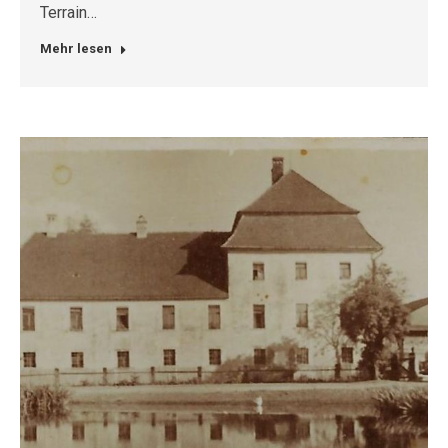
Terrain…
Mehr lesen