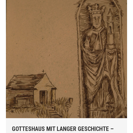
GOTTESHAUS MIT LANGER GESCHICHTE –