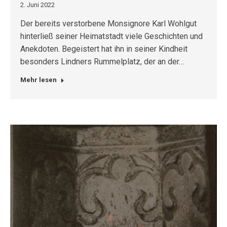
2. Juni 2022
Der bereits verstorbene Monsignore Karl Wohlgut
hinterließ seiner Heimatstadt viele Geschichten und
Anekdoten. Begeistert hat ihn in seiner Kindheit
besonders Lindners Rummelplatz, der an der…
Mehr lesen