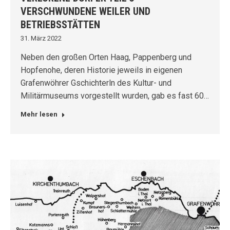
VERSCHWUNDENE WEILER UND
BETRIEBSSTÄTTEN
31. März 2022
Neben den großen Orten Haag, Pappenberg und
Hopfenohe, deren Historie jeweils in eigenen
Grafenwöhrer Gschichterln des Kultur- und
Militärmuseums vorgestellt wurden, gab es fast 60…
Mehr lesen