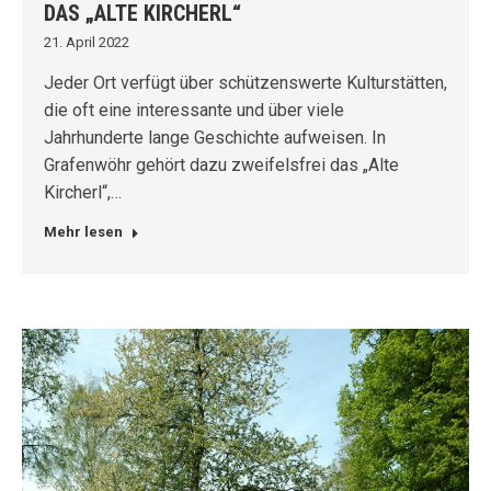
DAS „ALTE KIRCHERL“
21. April 2022
Jeder Ort verfügt über schützenswerte Kulturstätten,
die oft eine interessante und über viele
Jahrhunderte lange Geschichte aufweisen. In
Grafenwöhr gehört dazu zweifelsfrei das „Alte
Kircherl“,…
Mehr lesen