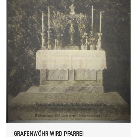
GRAFENWÖHR WIRD PFARREI