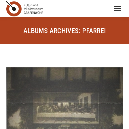
ALBUMS ARCHIVES:
PFARREI