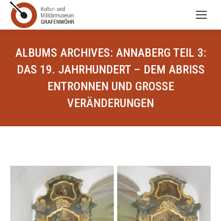
ALBUMS ARCHIVES:
ANNABERG TEIL 3:
DAS 19. JAHRHUNDERT – DEM ABRISS
ENTRONNEN UND GROSSE V
ERÄNDERUNGEN