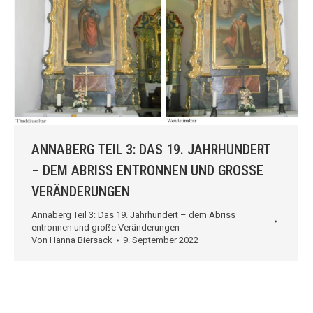
ANNABERG TEIL 3: DAS 19. JAHRHUNDERT
– DEM ABRISS ENTRONNEN UND GROSSE V
ERÄNDERUNGEN
Annaberg Teil 3: Das 19. Jahrhundert – dem Abriss
entronnen und große Veränderungen
Von
Hanna Biersack
9. September 2022