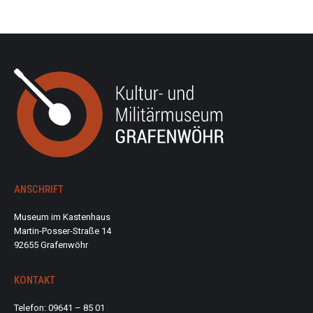
ANSCHRIFT
Museum im Kastenhaus
Martin-Posser-Straße 14
92655 Grafenwöhr
KONTAKT
Telefon: 09641 – 85 01