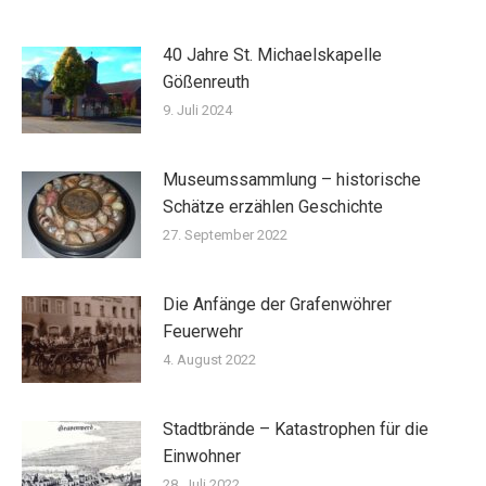
40 Jahre St. Michaelskapelle
Gößenreuth
9. Juli 2024
Museumssammlung – historische
Schätze erzählen Geschichte
27. September 2022
Die Anfänge der Grafenwöhrer
Feuerwehr
4. August 2022
Stadtbrände – Katastrophen für die
Einwohner
28. Juli 2022