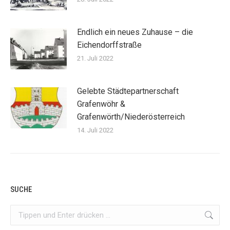
Endlich ein neues Zuhause – die
Eichendorffstraße
21. Juli 2022
Gelebte Städtepartnerschaft
Grafenwöhr &
Grafenwörth/Niederösterreich
14. Juli 2022
SUCHE
Search: