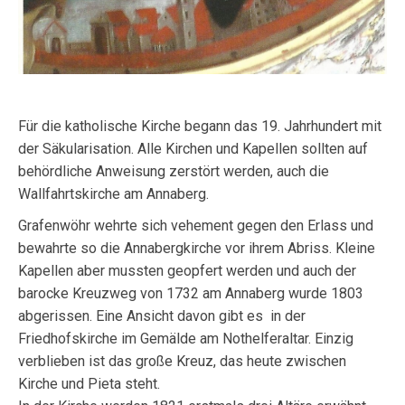
Für die katholische Kirche begann das 19. Jahrhundert mit
der Säkularisation. Alle Kirchen und Kapellen sollten auf
behördliche Anweisung zerstört werden, auch die
Wallfahrtskirche am Annaberg.
Grafenwöhr wehrte sich vehement gegen den Erlass und
bewahrte so die Annabergkirche vor ihrem Abriss. Kleine
Kapellen aber mussten geopfert werden und auch der
barocke Kreuzweg von 1732 am Annaberg wurde 1803
abgerissen. Eine Ansicht davon gibt es in der
Friedhofskirche im Gemälde am Nothelferaltar. Einzig
verblieben ist das große Kreuz, das heute zwischen
Kirche und Pieta steht.