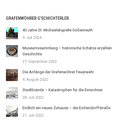
GRAFENWÖHRER G’SCHICHTERLER
40 Jahre St. Michaelskapelle Gößenreuth
9. Juli 2024
Museumssammlung – historische Schätze erzählen
Geschichte
27. September 2022
Die Anfänge der Grafenwöhrer Feuerwehr
4. August 2022
Stadtbrände – Katastrophen für die Einwohner
28. Juli 2022
Endlich ein neues Zuhause – die Eichendorffstraße
21. Juli 2022