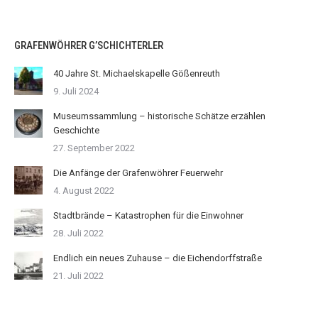
GRAFENWÖHRER G’SCHICHTERLER
40 Jahre St. Michaelskapelle Gößenreuth
9. Juli 2024
Museumssammlung – historische Schätze erzählen
Geschichte
27. September 2022
Die Anfänge der Grafenwöhrer Feuerwehr
4. August 2022
Stadtbrände – Katastrophen für die Einwohner
28. Juli 2022
Endlich ein neues Zuhause – die Eichendorffstraße
21. Juli 2022