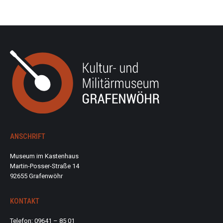
ANSCHRIFT
Museum im Kastenhaus
Martin-Posser-Straße 14
92655 Grafenwöhr
KONTAKT
Telefon: 09641 – 85 01