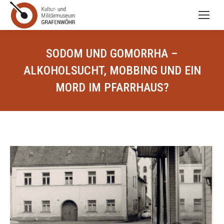
SODOM UND GOMORRHA –
ALKOHOLSUCHT, MOBBING UND EIN
MORD IM PFARRHAUS?