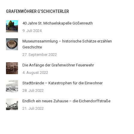
GRAFENWÖHRER G’SCHICHTERLER
40 Jahre St. Michaelskapelle Gößenreuth
9. Juli 2024
Museumssammlung – historische Schätze erzählen
Geschichte
27. September 2022
Die Anfänge der Grafenwöhrer Feuerwehr
4. August 2022
Stadtbrände – Katastrophen für die Einwohner
28. Juli 2022
Endlich ein neues Zuhause – die Eichendorffstraße
21. Juli 2022