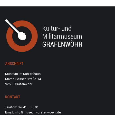
ANSCHRIFT
Museum im Kastenhaus
Martin-Posser-Straße 14
92655 Grafenwöhr
KONTAKT
Telefon: 09641 – 85 01
Email: info@museum-grafenwoehr.de