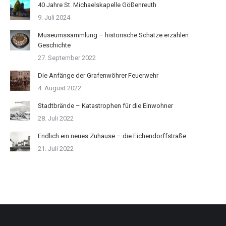
40 Jahre St. Michaelskapelle Gößenreuth
9. Juli 2024
Museumssammlung – historische Schätze erzählen
Geschichte
27. September 2022
Die Anfänge der Grafenwöhrer Feuerwehr
4. August 2022
Stadtbrände – Katastrophen für die Einwohner
28. Juli 2022
Endlich ein neues Zuhause – die Eichendorffstraße
21. Juli 2022