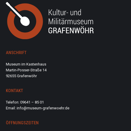
ANSCHRIFT
Museum im Kastenhaus
Martin-Posser-Straße 14
92655 Grafenwöhr
KONTAKT
Telefon: 09641 – 85 01
Email: info@museum-grafenwoehr.de
ÖFFNUNGSZEITEN