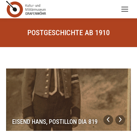
POSTGESCHICHTE AB 1910
EISEND HANS, POSTILLON DIA 819